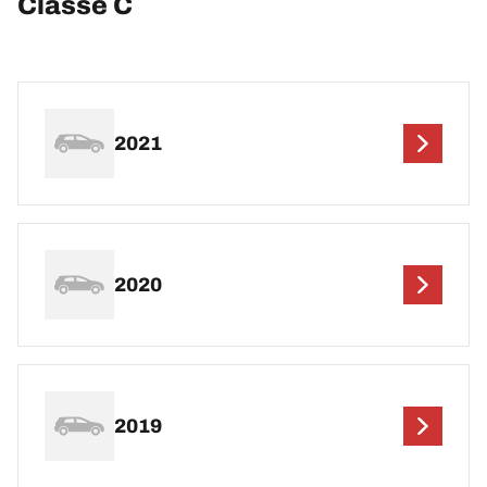
Classe C
2021
2020
2019