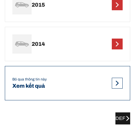
2015
2014
Bỏ qua thông tin này
Xem kết quả
DEF