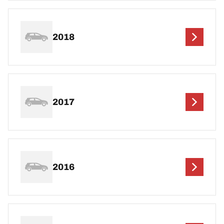
2018
2017
2016