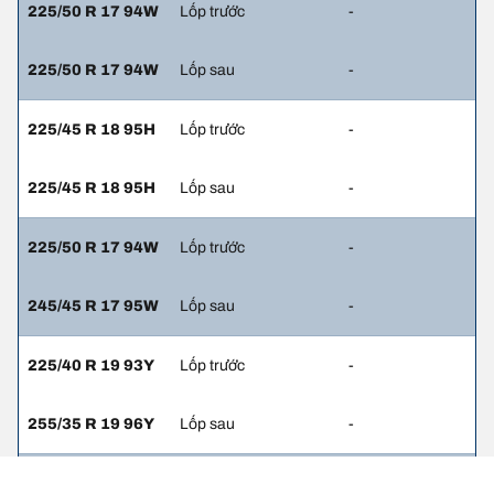
225/50 R 17 94W
Lốp trước
-
225/50 R 17 94W
Lốp sau
-
225/45 R 18 95H
Lốp trước
-
225/45 R 18 95H
Lốp sau
-
225/50 R 17 94W
Lốp trước
-
245/45 R 17 95W
Lốp sau
-
225/40 R 19 93Y
Lốp trước
-
255/35 R 19 96Y
Lốp sau
-
225/40 R 19 93Y
Lốp trước
-