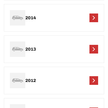
2014
2013
2012