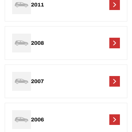
2011
2008
2007
2006