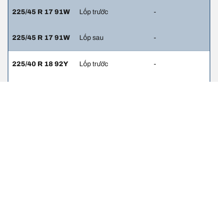
225/45 R 17 91W
Lốp trước
-
225/45 R 17 91W
Lốp sau
-
225/40 R 18 92Y
Lốp trước
-
245/35 R 18 92Y
Lốp sau
-
225/45 R 17 91H
Lốp trước
-
245/40 R 17 91H
Lốp sau
-
225/45 R 17 91H
Lốp trước
-
225/45 R 17 91H
Lốp sau
-