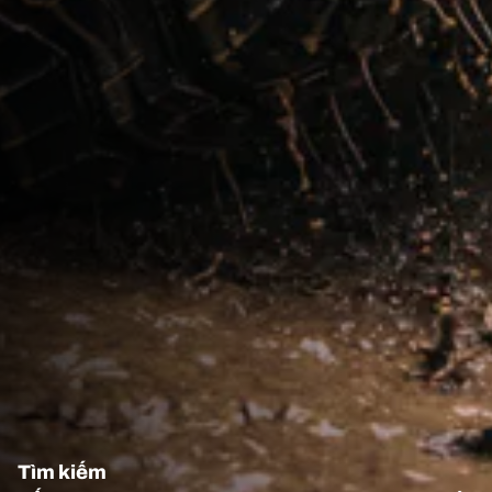
Tìm kiếm