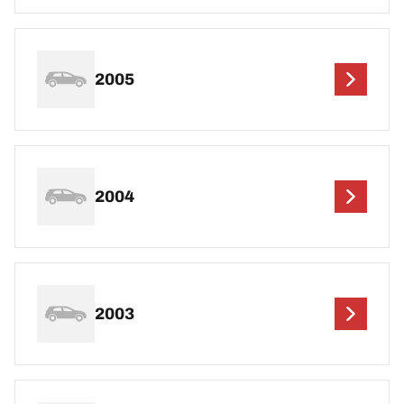
2005
2004
2003