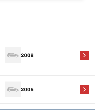
2008
2005