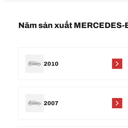
Năm sản xuất MERCEDES-B
2010
2007