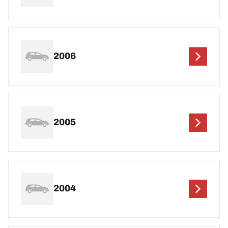
2006
2005
2004