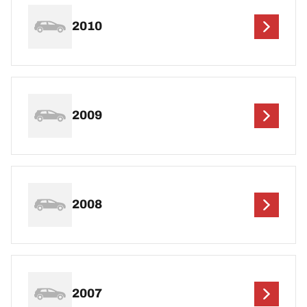
2010
2009
2008
2007