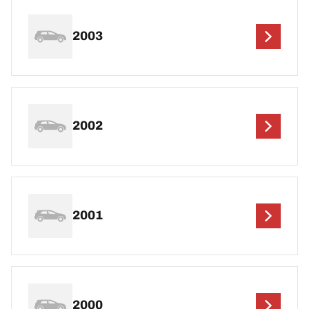
2003
2002
2001
2000