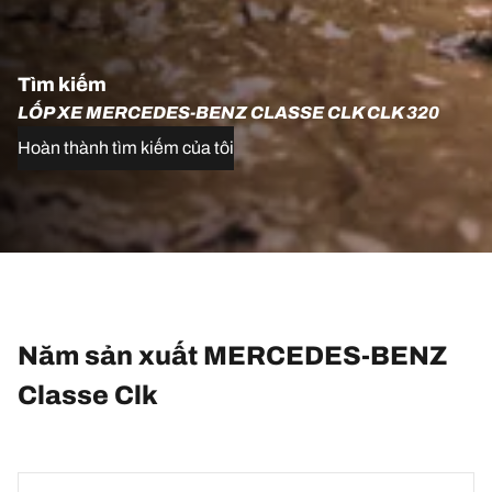
Tìm kiếm
LỐP XE MERCEDES-BENZ CLASSE CLK CLK 320
Hoàn thành tìm kiếm của tôi
Năm sản xuất MERCEDES-BENZ
Classe Clk