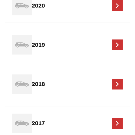
2020
2019
2018
2017