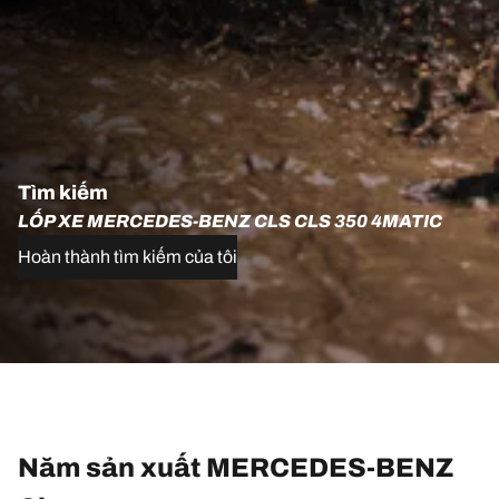
Tìm kiếm
LỐP XE MERCEDES-BENZ CLS CLS 350 4MATIC
Hoàn thành tìm kiếm của tôi
Năm sản xuất MERCEDES-BENZ