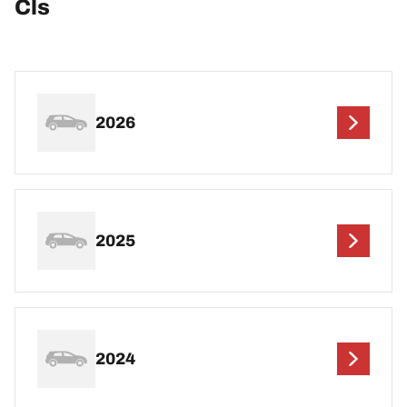
Cls
2026
2025
2024