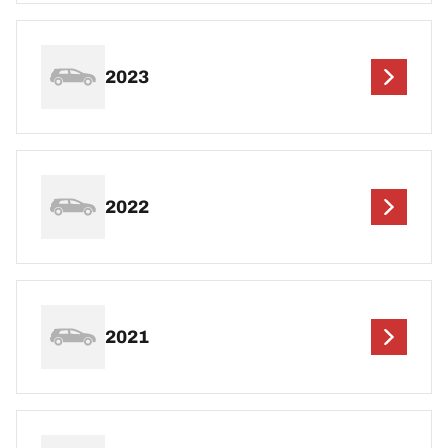
2023
2022
2021