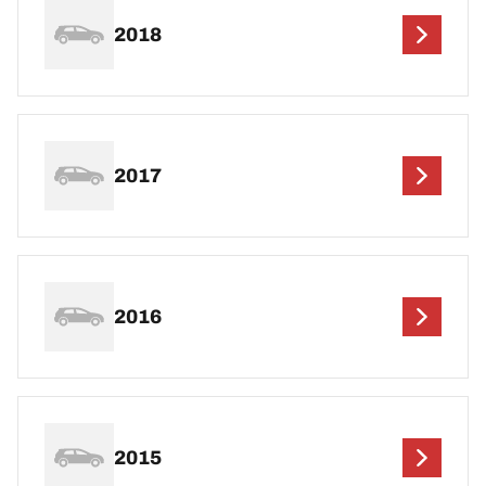
2018
2017
2016
2015