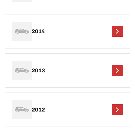
2014
2013
2012