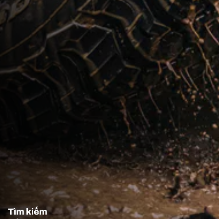
Tìm kiếm