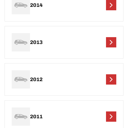
2014
2013
2012
2011