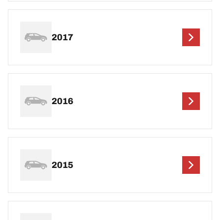
2017
2016
2015