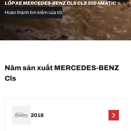
LỐP XE MERCEDES-BENZ CLS CLS 500 4MATIC
Hoàn thành tìm kiếm của tôi
Năm sản xuất MERCEDES-BENZ
Cls
2018