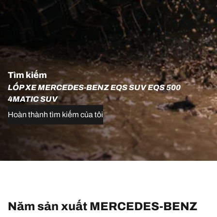
Tìm kiếm
LỐP XE MERCEDES-BENZ EQS SUV EQS 500
4MATIC SUV
Hoàn thành tìm kiếm của tôi
Năm sản xuất MERCEDES-BENZ