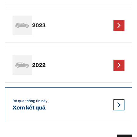
2023
2022
Bỏ qua thông tin này
Xem kết quả