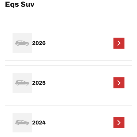
Eqs Suv
2026
2025
2024