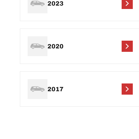
2023
2020
2017