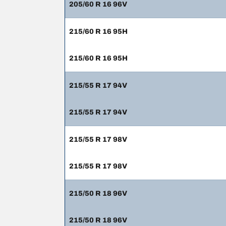
205/60 R 16 96V
215/60 R 16 95H
215/60 R 16 95H
215/55 R 17 94V
215/55 R 17 94V
215/55 R 17 98V
215/55 R 17 98V
215/50 R 18 96V
215/50 R 18 96V