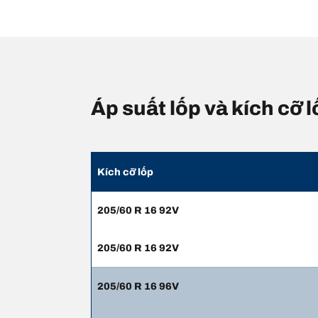
Áp suất lốp và kích cỡ
Kích cỡ lốp
205/60 R 16 92V
205/60 R 16 92V
205/60 R 16 96V