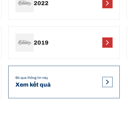
2022
2019
Bỏ qua thông tin này
Xem kết quả