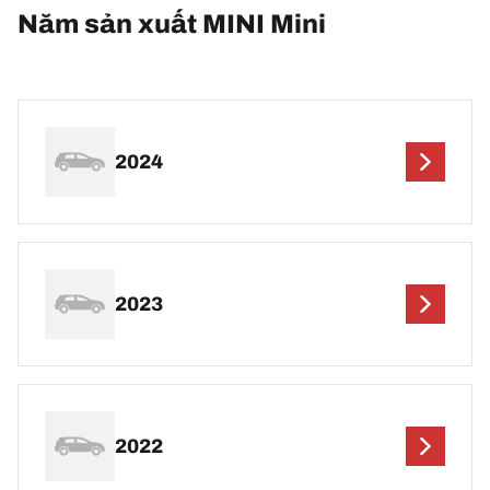
Năm sản xuất MINI Mini
2024
2023
2022