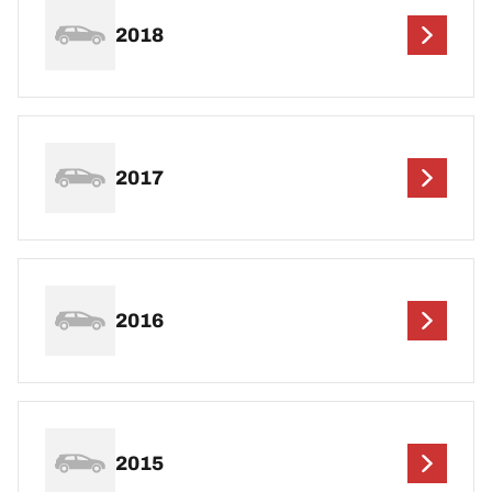
2018
2017
2016
2015