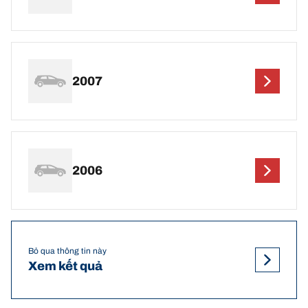
2007
2006
Bỏ qua thông tin này
Xem kết quả