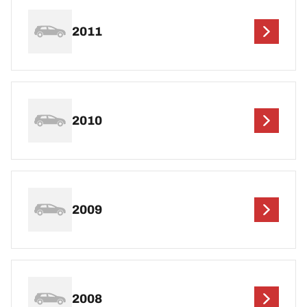
2011
2010
2009
2008