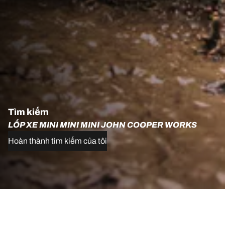
Tìm kiếm
LỐP XE MINI MINI MINI JOHN COOPER WORKS
Hoàn thành tìm kiếm của tôi