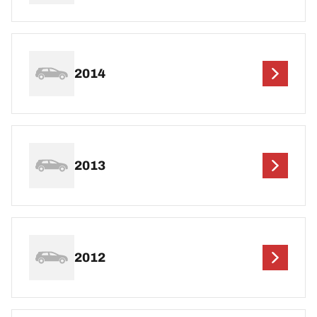
2014
2013
2012