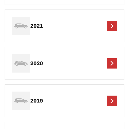
2021
2020
2019