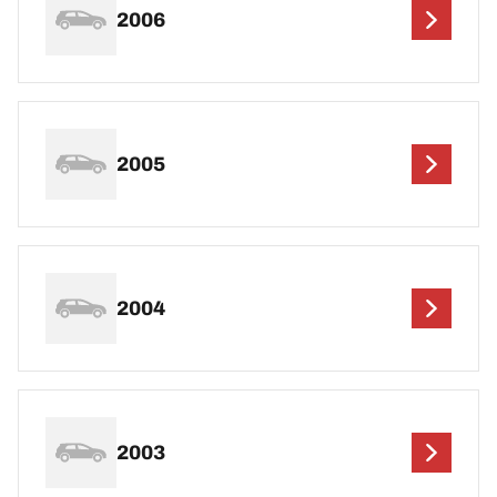
2006
2005
2004
2003