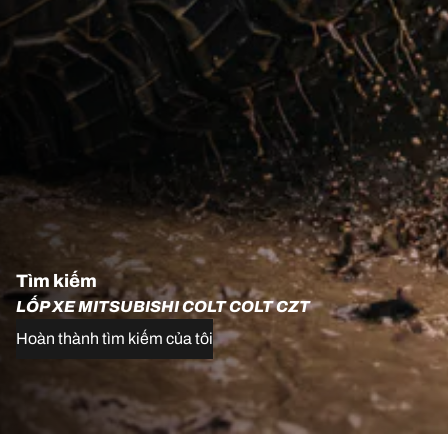
Tìm kiếm
LỐP XE MITSUBISHI COLT COLT CZT
Hoàn thành tìm kiếm của tôi