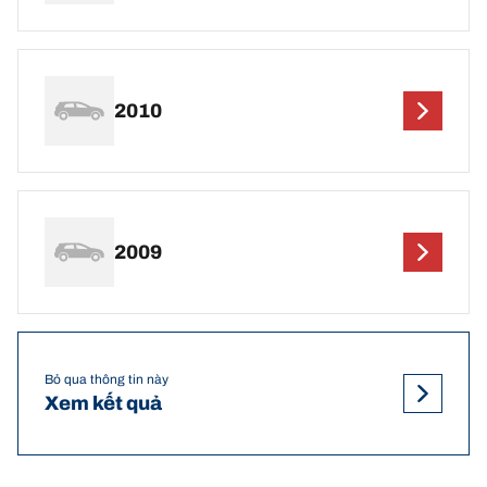
2010
2009
Bỏ qua thông tin này
Xem kết quả