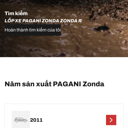
Tìm kiếm
LỐP XE PAGANI ZONDA ZONDA R
Hoàn thành tìm kiếm của tôi
Năm sản xuất PAGANI Zonda
2011