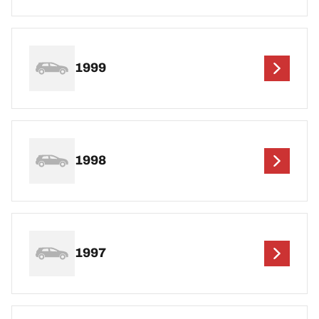
1999
1998
1997