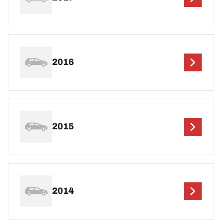
2016
2015
2014