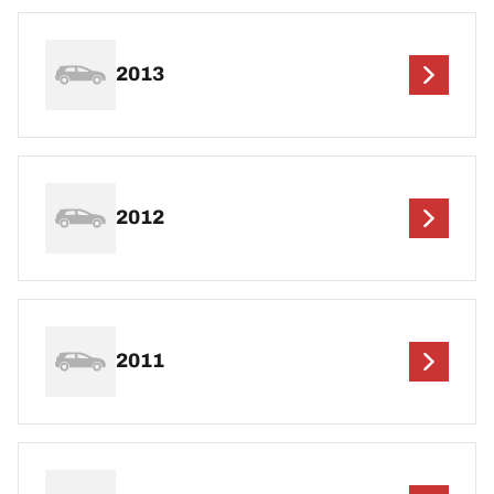
2013
2012
2011