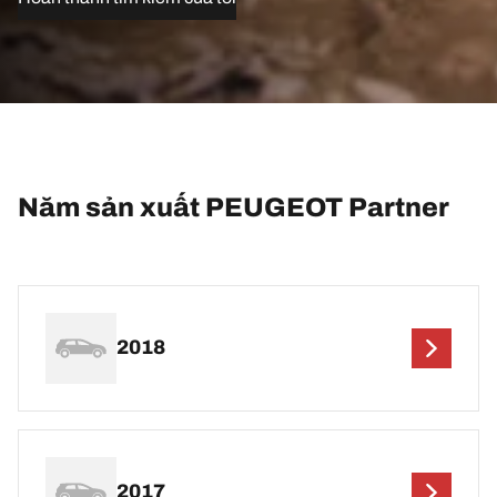
Năm sản xuất PEUGEOT Partner
2018
2017