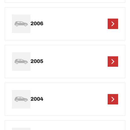
2006
2005
2004