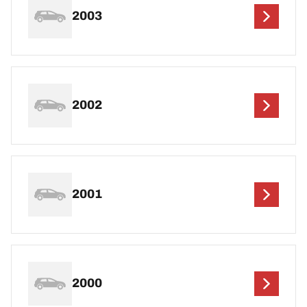
2003
2002
2001
2000