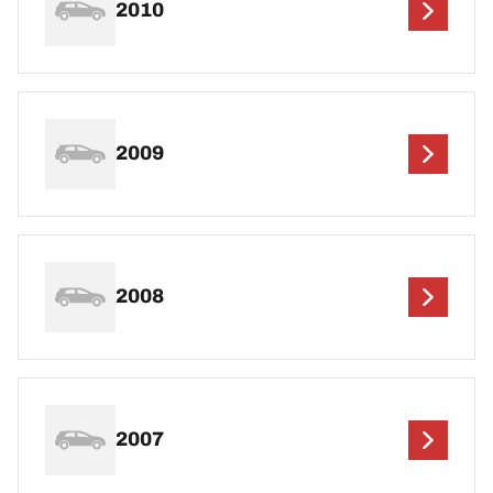
2010
2009
2008
2007