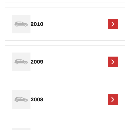
2010
2009
2008