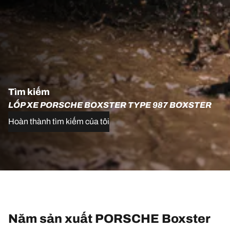
Tìm kiếm
LỐP XE PORSCHE BOXSTER TYPE 987 BOXSTER
Hoàn thành tìm kiếm của tôi
Năm sản xuất PORSCHE Boxster