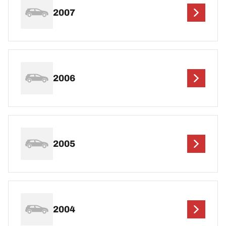
2007
2006
2005
2004