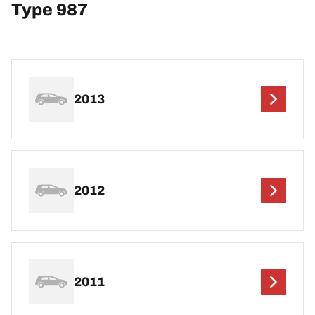
Type 987
2013
2012
2011