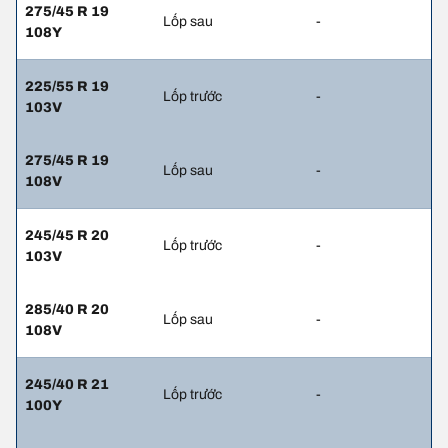
275/45 R 19
Lốp sau
-
108Y
225/55 R 19
Lốp trước
-
103V
275/45 R 19
Lốp sau
-
108V
245/45 R 20
Lốp trước
-
103V
285/40 R 20
Lốp sau
-
108V
245/40 R 21
Lốp trước
-
100Y