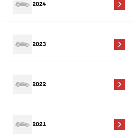
2024
2023
2022
2021