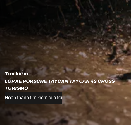
Tìm kiếm
LỐP XE PORSCHE TAYCAN TAYCAN 4S CROSS
TURISMO
Hoàn thành tìm kiếm của tôi