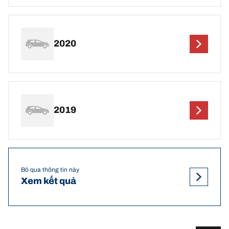
2020
2019
Bỏ qua thông tin này
Xem kết quả