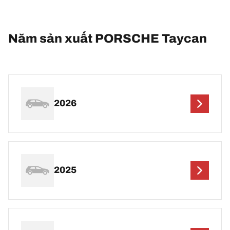
Năm sản xuất PORSCHE Taycan
2026
2025