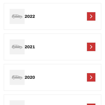
2022
2021
2020