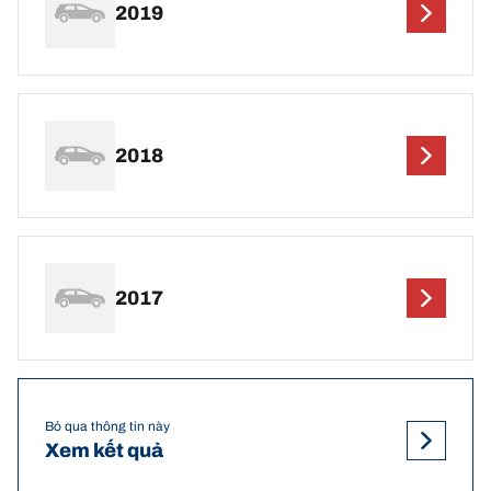
2019
2018
2017
Bỏ qua thông tin này
Xem kết quả