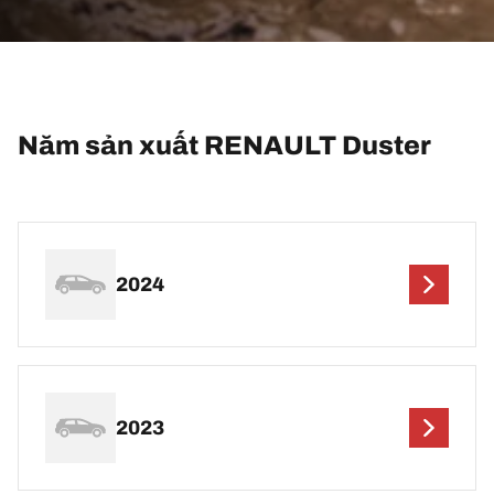
Năm sản xuất RENAULT Duster
2024
2023