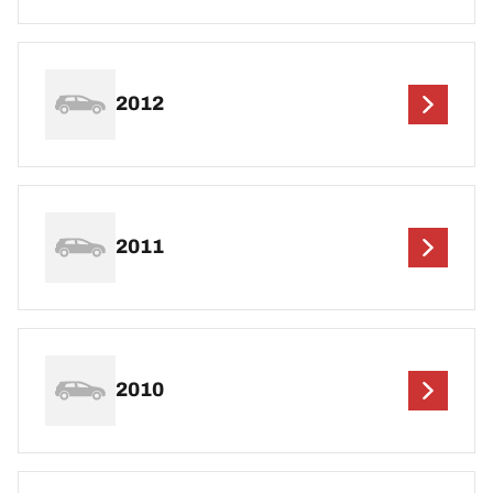
2012
2011
2010