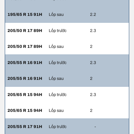
195/65 R 15 91H
Lốp sau
2.2
205/50 R 17 89H
Lốp trước
2.3
205/50 R 17 89H
Lốp sau
2
205/55 R 16 91H
Lốp trước
2.3
205/55 R 16 91H
Lốp sau
2
205/65 R 15 94H
Lốp trước
2.3
205/65 R 15 94H
Lốp sau
2
205/55 R 17 91H
Lốp trước
-