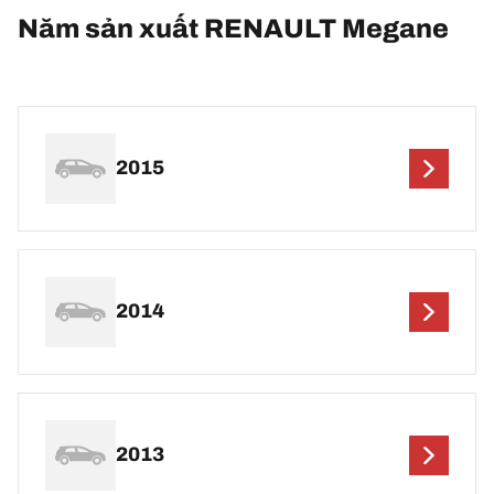
Năm sản xuất RENAULT Megane
2015
2014
2013