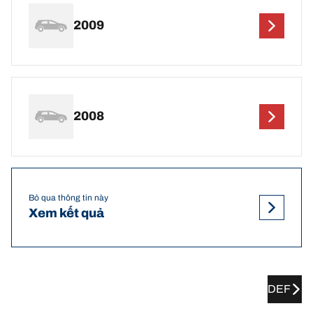
2009
2008
Bỏ qua thông tin này
Xem kết quả
DEF