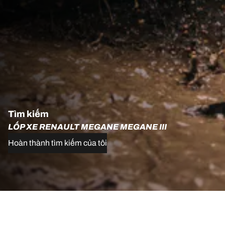
Tìm kiếm
LỐP XE RENAULT MEGANE MEGANE III
Hoàn thành tìm kiếm của tôi