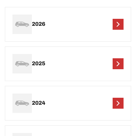
2026
2025
2024