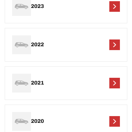
2023
2022
2021
2020