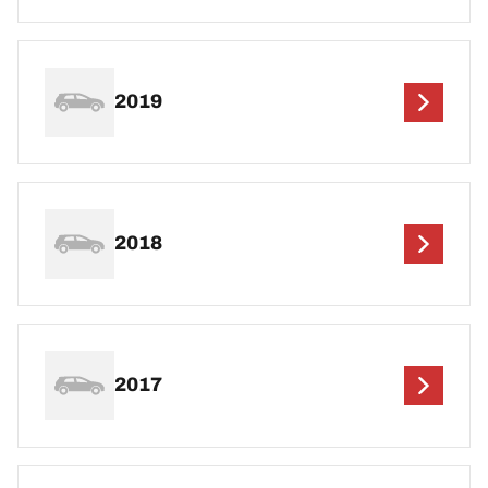
2019
2018
2017