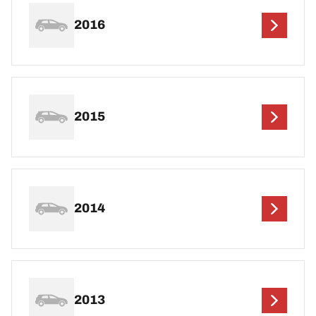
2016
2015
2014
2013