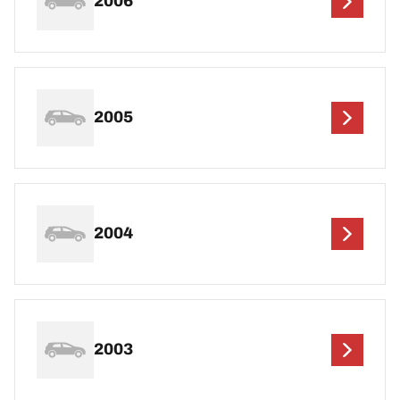
2006
2005
2004
2003