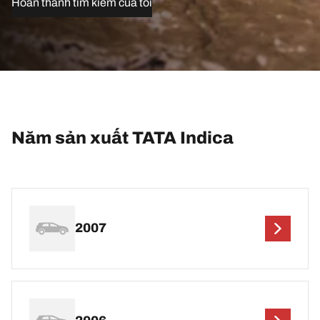
Hoàn thành tìm kiếm của tôi
Năm sản xuất TATA Indica
2007