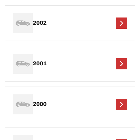
2002
2001
2000