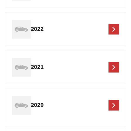
2022
2021
2020