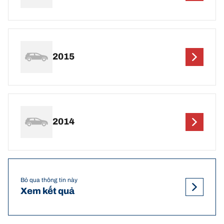
2015
2014
Bỏ qua thông tin này
Xem kết quả