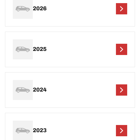
2026
2025
2024
2023