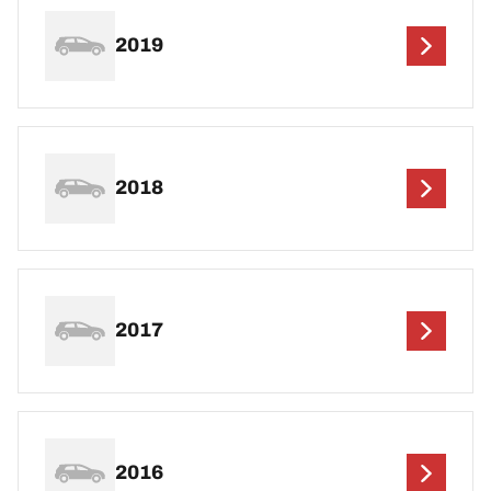
2019
2018
2017
2016