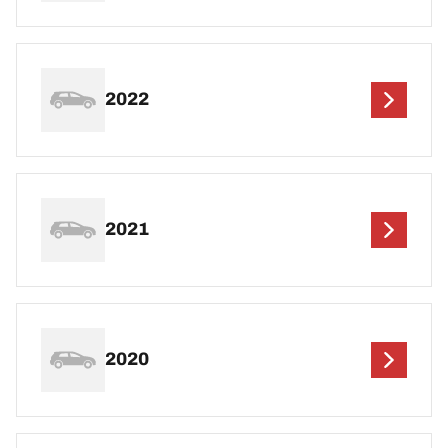
2022
2021
2020