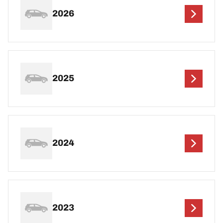
2026
2025
2024
2023