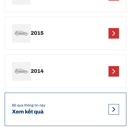
2015
2014
Bỏ qua thông tin này
Xem kết quả