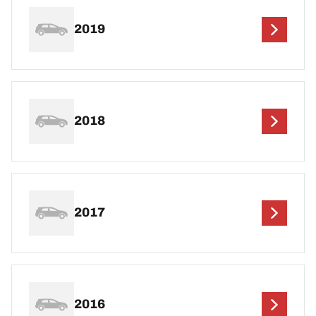
2019
2018
2017
2016