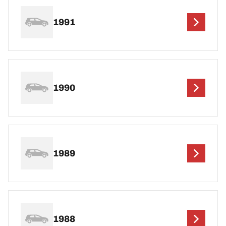
1991
1990
1989
1988