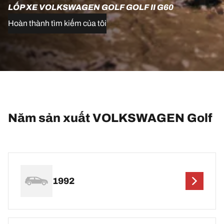
LỐP XE VOLKSWAGEN GOLF GOLF II G60
Hoàn thành tìm kiếm của tôi
Năm sản xuất VOLKSWAGEN Golf
1992