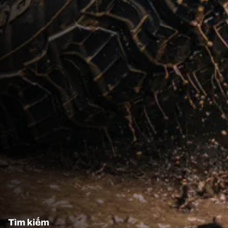
Tìm kiếm