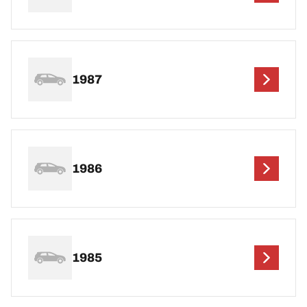
1987
1986
1985