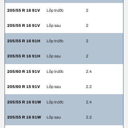
205/55 R 16 91V
Lốp trước
2
205/55 R 16 91V
Lốp sau
2
205/55 R 16 91H
Lốp trước
2
205/55 R 16 91H
Lốp sau
2
205/60 R 15 91V
Lốp trước
2.4
205/60 R 15 91V
Lốp sau
2.2
205/55 R 16 91W
Lốp trước
2.4
205/55 R 16 91W
Lốp sau
2.2