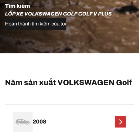
Tìm kiếm
LỐP XE VOLKSWAGEN GOLF GOLF V PLUS
Hoàn thành tìm kiếm của tôi
Năm sản xuất VOLKSWAGEN Golf
2008