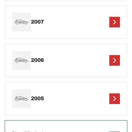
2007
2006
2005