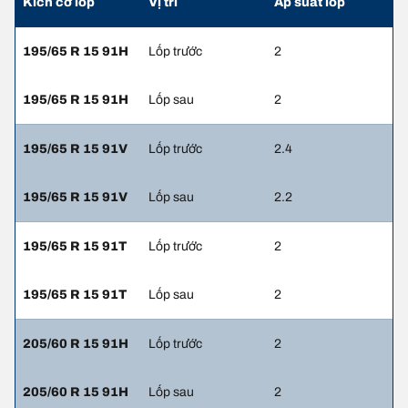
Kích cỡ lốp
Vị trí
Áp suất lốp
195/65 R 15 91H
Lốp trước
2
195/65 R 15 91H
Lốp sau
2
195/65 R 15 91V
Lốp trước
2.4
195/65 R 15 91V
Lốp sau
2.2
195/65 R 15 91T
Lốp trước
2
195/65 R 15 91T
Lốp sau
2
205/60 R 15 91H
Lốp trước
2
205/60 R 15 91H
Lốp sau
2