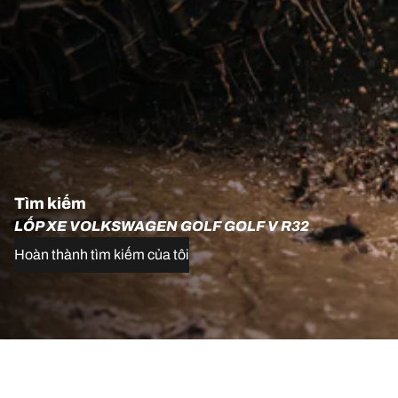
Tìm kiếm
LỐP XE VOLKSWAGEN GOLF GOLF V R32
Hoàn thành tìm kiếm của tôi