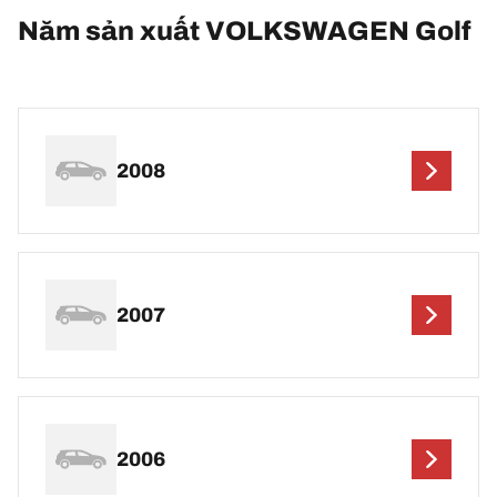
Năm sản xuất VOLKSWAGEN Golf
2008
2007
2006