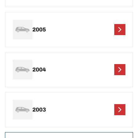
2005
2004
2003