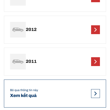
2012
2011
Bỏ qua thông tin này
Xem kết quả