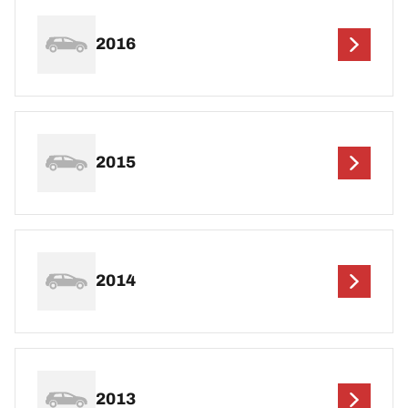
2016
2015
2014
2013