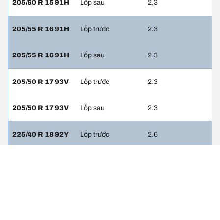
205/60 R 15 91H
Lốp sau
2.3
205/55 R 16 91H
Lốp trước
2.3
205/55 R 16 91H
Lốp sau
2.3
205/50 R 17 93V
Lốp trước
2.3
205/50 R 17 93V
Lốp sau
2.3
225/40 R 18 92Y
Lốp trước
2.6
225/40 R 18 92Y
Lốp sau
2.6
225/45 R 17 91W
Lốp trước
2.3
225/45 R 17 91W
Lốp sau
2.3