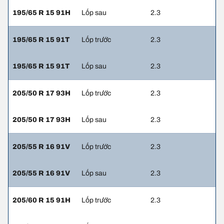
195/65 R 15 91H
Lốp sau
2.3
195/65 R 15 91T
Lốp trước
2.3
195/65 R 15 91T
Lốp sau
2.3
205/50 R 17 93H
Lốp trước
2.3
205/50 R 17 93H
Lốp sau
2.3
205/55 R 16 91V
Lốp trước
2.3
205/55 R 16 91V
Lốp sau
2.3
205/60 R 15 91H
Lốp trước
2.3