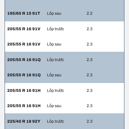
195/65 R 15 91T
Lốp sau
2.2
205/55 R 16 91V
Lốp trước
2.3
205/55 R 16 91V
Lốp sau
2.3
205/55 R 16 91Q
Lốp trước
2.3
205/55 R 16 91Q
Lốp sau
2.3
205/55 R 16 91H
Lốp trước
2.3
205/55 R 16 91H
Lốp sau
2.3
225/40 R 18 92Y
Lốp trước
2.3