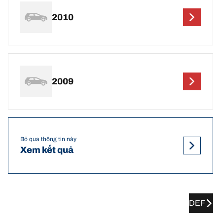
2010
2009
Bỏ qua thông tin này
Xem kết quả
DEF