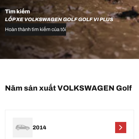
Tìm kiếm
LỐP XE VOLKSWAGEN GOLF GOLF VI PLUS
Hoàn thành tìm kiếm của tôi
Năm sản xuất VOLKSWAGEN Golf
2014