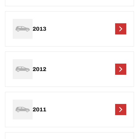
2013
2012
2011