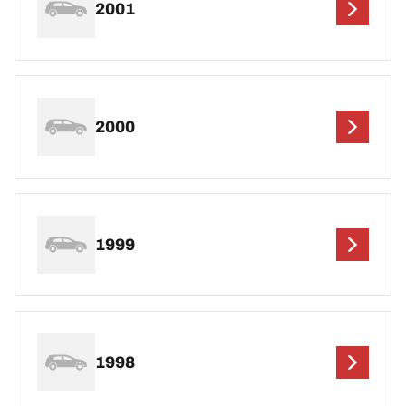
2001
2000
1999
1998