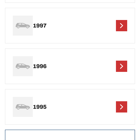
1997
1996
1995