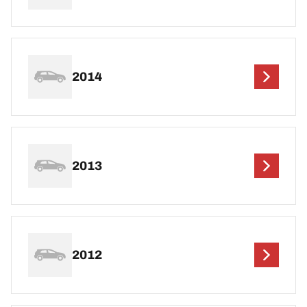
2014
2013
2012