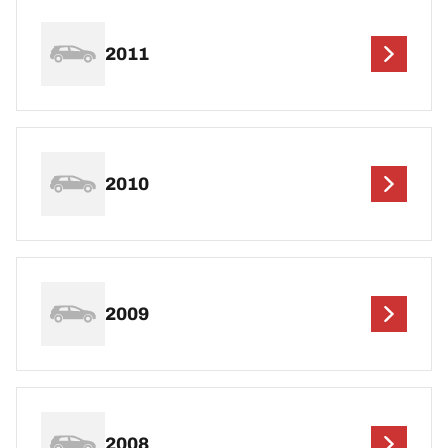
2011
2010
2009
2008