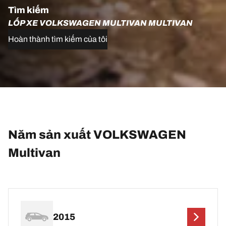
Tìm kiếm
LỐP XE VOLKSWAGEN MULTIVAN MULTIVAN
Hoàn thành tìm kiếm của tôi
Năm sản xuất VOLKSWAGEN
Multivan
2015