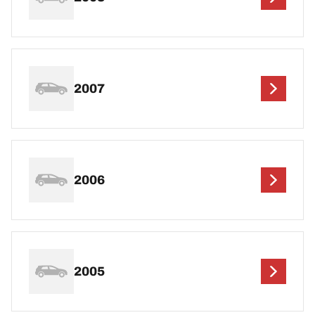
2007
2006
2005