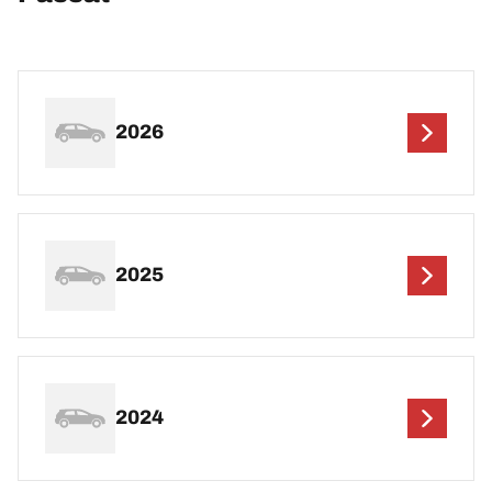
2026
2025
2024