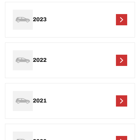
2023
2022
2021