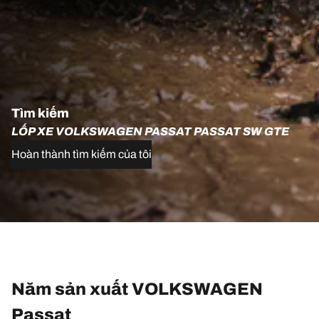
Tìm kiếm
LỐP XE VOLKSWAGEN PASSAT PASSAT SW GTE
Hoàn thành tìm kiếm của tôi
Năm sản xuất VOLKSWAGEN
Passat