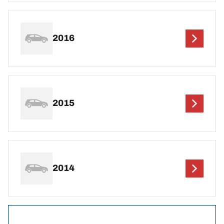
2016
2015
2014