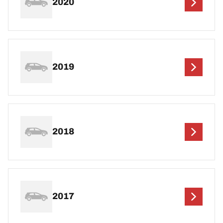
2020
2019
2018
2017