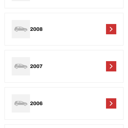
2008
2007
2006