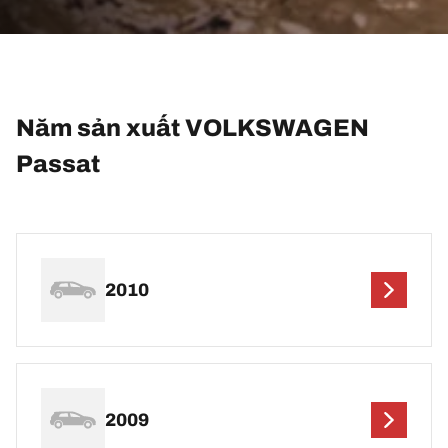
Năm sản xuất VOLKSWAGEN
Passat
2010
2009