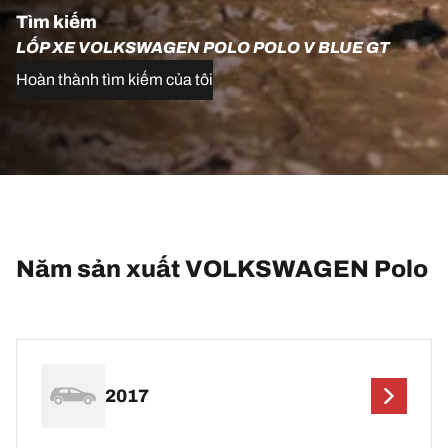
Tìm kiếm
LỐP XE VOLKSWAGEN POLO POLO V BLUE GT
Hoàn thành tìm kiếm của tôi
Năm sản xuất VOLKSWAGEN Polo
2017