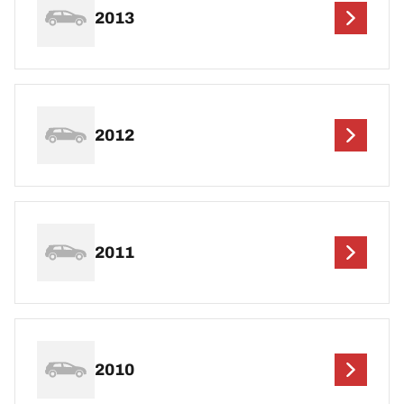
2013
2012
2011
2010