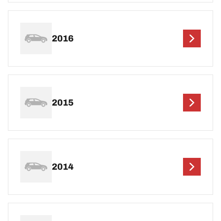
2016
2015
2014