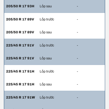
205/50 R 17 93H
Lốp sau
-
205/50 R 17 89V
Lốp trước
-
205/50 R 17 89V
Lốp sau
-
225/45 R 17 91V
Lốp trước
-
225/45 R 17 91V
Lốp sau
-
225/45 R 17 91H
Lốp trước
-
225/45 R 17 91H
Lốp sau
-
225/45 R 17 91W
Lốp trước
-