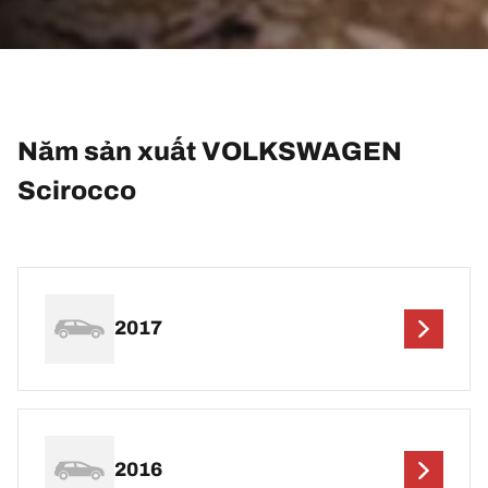
Năm sản xuất VOLKSWAGEN
Scirocco
2017
2016