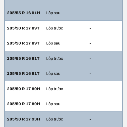
205/55 R 16 91H
Lốp sau
-
205/50 R 17 89T
Lốp trước
-
205/50 R 17 89T
Lốp sau
-
205/55 R 16 91T
Lốp trước
-
205/55 R 16 91T
Lốp sau
-
205/50 R 17 89H
Lốp trước
-
205/50 R 17 89H
Lốp sau
-
205/50 R 17 93H
Lốp trước
-