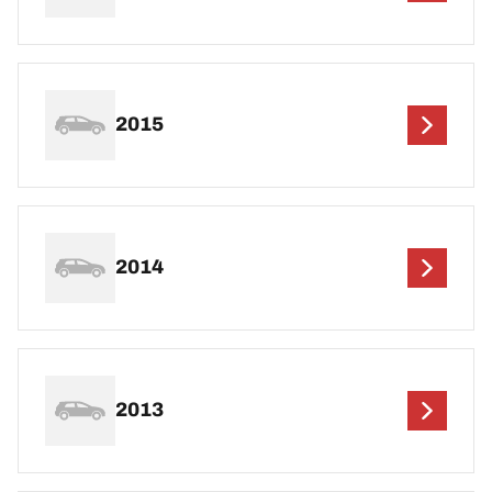
2015
2014
2013