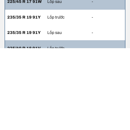
225/45 R 17 91W
Lốp sau
-
235/35 R 19 91Y
Lốp trước
-
235/35 R 19 91Y
Lốp sau
-
235/40 R 18 91V
Lốp trước
-
235/40 R 18 91V
Lốp sau
-
235/45 R 17 94V
Lốp trước
-
235/45 R 17 94V
Lốp sau
-
235/40 R 18 91H
Lốp trước
-
235/40 R 18 91H
Lốp sau
-