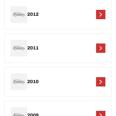
2012
2011
2010
2009