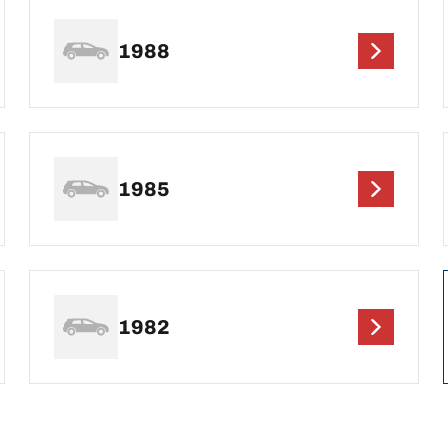
1988
1985
1982