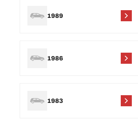
1989
1986
1983