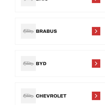
BRABUS
BYD
CHEVROLET