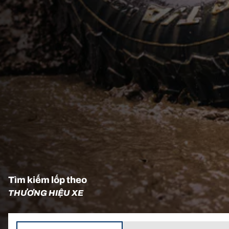
Tìm kiếm lốp theo
THƯƠNG HIỆU XE