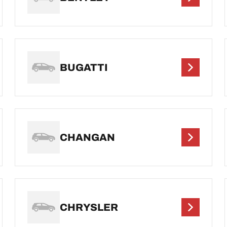
BUGATTI
CHANGAN
CHRYSLER