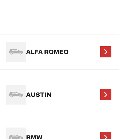
ALFA ROMEO
AUSTIN
BMW