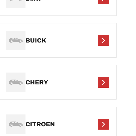
BUICK
CHERY
CITROEN