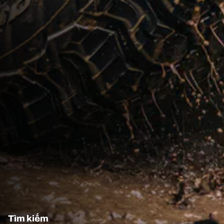
Tìm kiếm