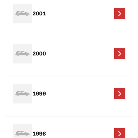
2001
2000
1999
1998