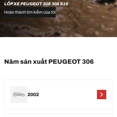
LỐP XE PEUGEOT 306 306 S16
Hoàn thành tìm kiếm của tôi
Năm sản xuất PEUGEOT 306
2002