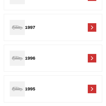
1997
1996
1995