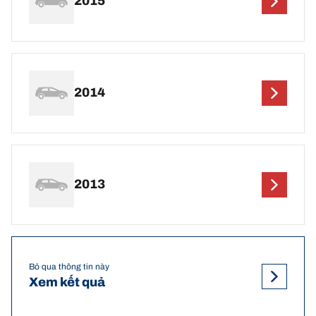
2015
2014
2013
Bỏ qua thông tin này
Xem kết quả