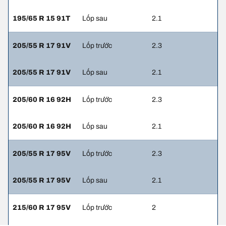
195/65 R 15 91T
Lốp sau
2.1
205/55 R 17 91V
Lốp trước
2.3
205/55 R 17 91V
Lốp sau
2.1
205/60 R 16 92H
Lốp trước
2.3
205/60 R 16 92H
Lốp sau
2.1
205/55 R 17 95V
Lốp trước
2.3
205/55 R 17 95V
Lốp sau
2.1
215/60 R 17 95V
Lốp trước
2