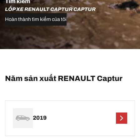
Tìm kiếm
LỐP XE RENAULT CAPTUR CAPTUR
Hoàn thành tìm kiếm của tôi
Năm sản xuất RENAULT Captur
2019