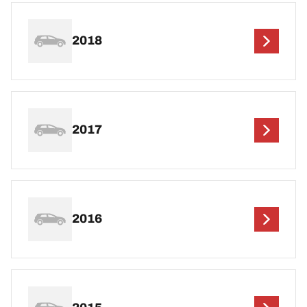
2018
2017
2016