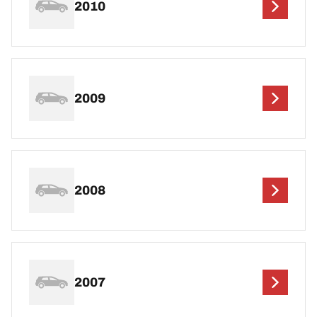
2010
2009
2008
2007