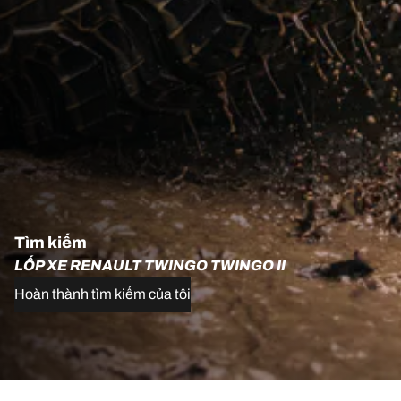
Tìm kiếm
LỐP XE RENAULT TWINGO TWINGO II
Hoàn thành tìm kiếm của tôi