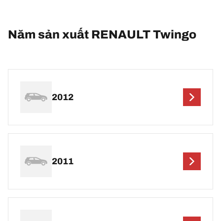
Năm sản xuất RENAULT Twingo
2012
2011