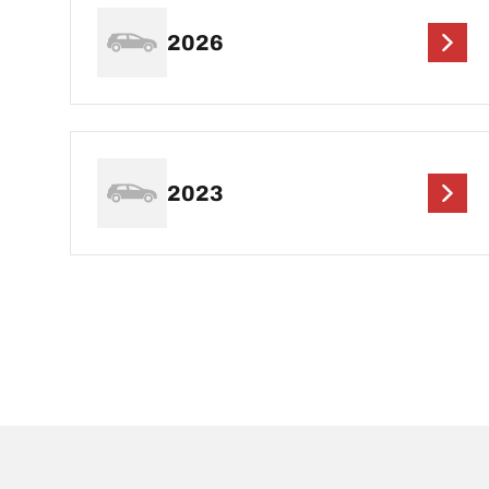
2026
2023