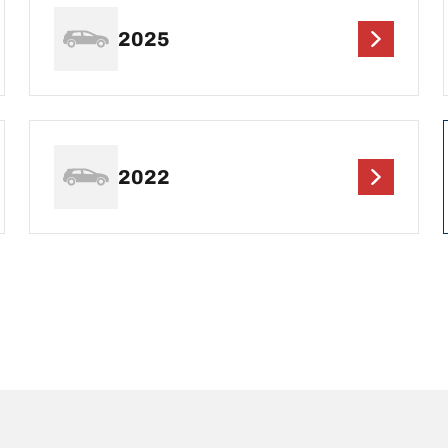
2025
2022