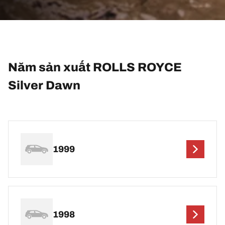
Năm sản xuất ROLLS ROYCE
Silver Dawn
1999
1998