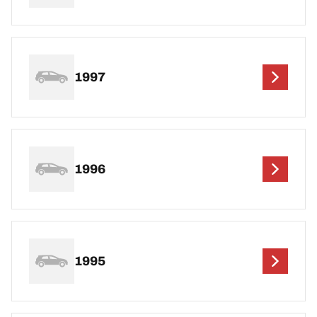
1997
1996
1995