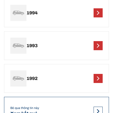
1994
1993
1992
Bỏ qua thông tin này