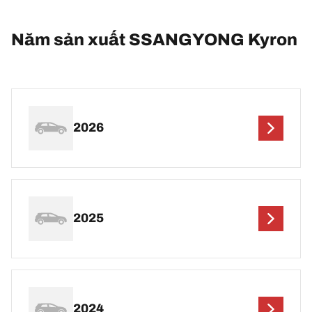
Năm sản xuất SSANGYONG Kyron
2026
2025
2024