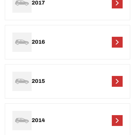
2017
2016
2015
2014