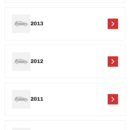
2013
2012
2011