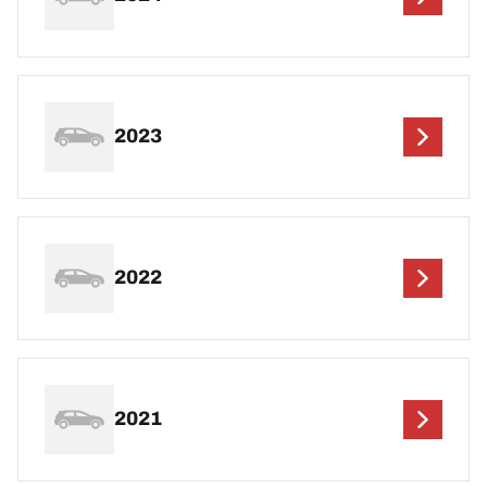
2023
2022
2021