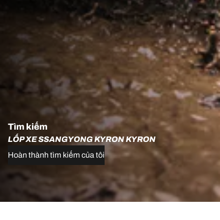
Tìm kiếm
LỐP XE SSANGYONG KYRON KYRON
Hoàn thành tìm kiếm của tôi