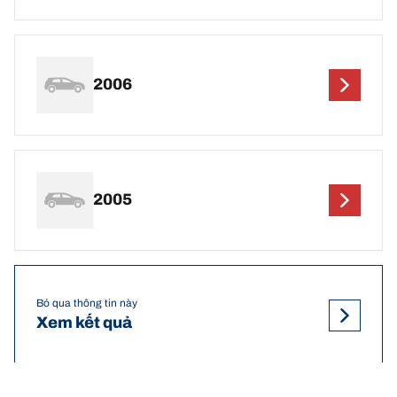
2006
2005
Bỏ qua thông tin này
Xem kết quả