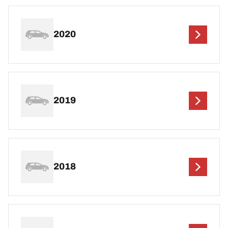
2020
2019
2018