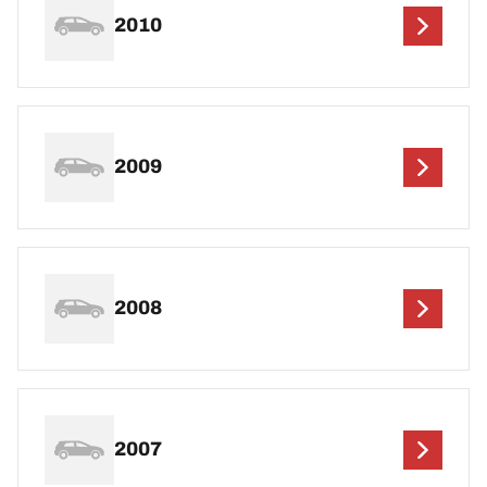
2010
2009
2008
2007