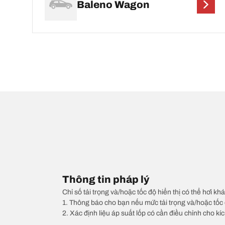
Baleno Wagon
Thông tin pháp lý
Chỉ số tải trọng và/hoặc tốc độ hiển thị có thể hơi khá
1. Thông báo cho bạn nếu mức tải trọng và/hoặc tốc 
2. Xác định liệu áp suất lốp có cần điều chỉnh cho kí