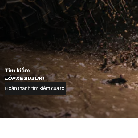
Tìm kiếm
LỐP XE SUZUKI
Hoàn thành tìm kiếm của tôi