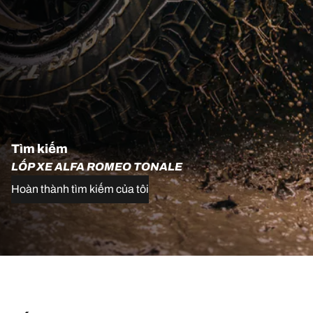
Tìm kiếm
LỐP XE ALFA ROMEO TONALE
Hoàn thành tìm kiếm của tôi