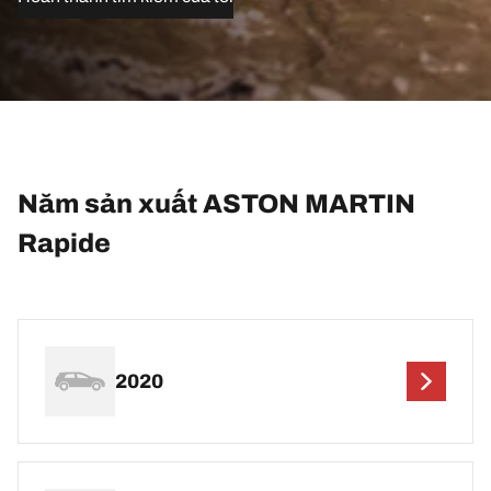
Năm sản xuất ASTON MARTIN
Rapide
2020