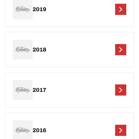
2019
2018
2017
2016