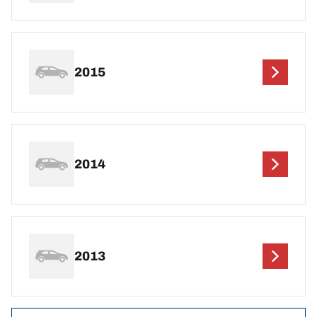
2015
2014
2013