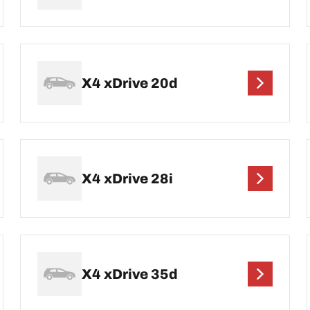
X4 xDrive 20d
X4 xDrive 28i
X4 xDrive 35d