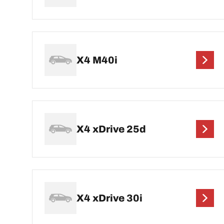
X4 M40i
X4 xDrive 25d
X4 xDrive 30i