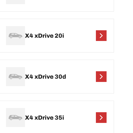
X4 xDrive 20i
X4 xDrive 30d
X4 xDrive 35i