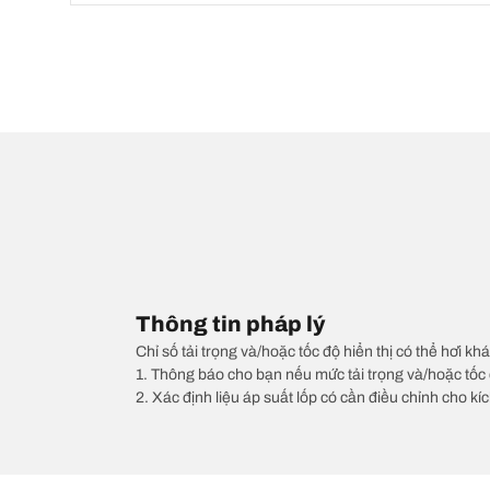
Thông tin pháp lý
Chỉ số tải trọng và/hoặc tốc độ hiển thị có thể hơi khá
1. Thông báo cho bạn nếu mức tải trọng và/hoặc tốc 
2. Xác định liệu áp suất lốp có cần điều chỉnh cho kí