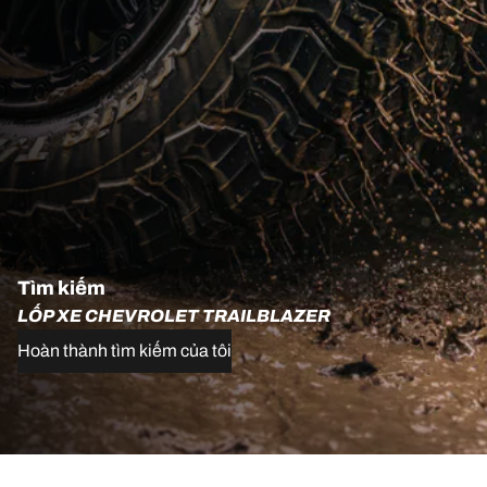
Tìm kiếm
LỐP XE CHEVROLET TRAILBLAZER
Hoàn thành tìm kiếm của tôi