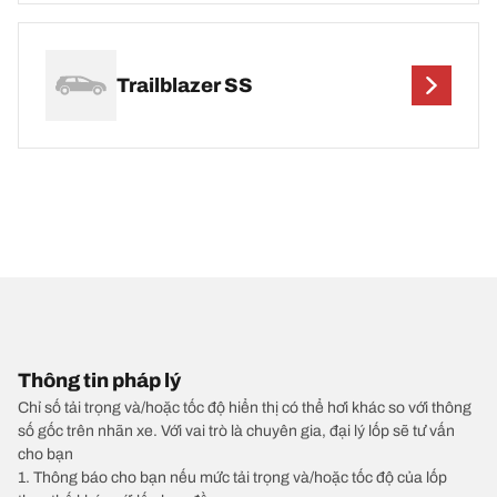
Trailblazer SS
Thông tin pháp lý
Chỉ số tải trọng và/hoặc tốc độ hiển thị có thể hơi khác so với thông
số gốc trên nhãn xe. Với vai trò là chuyên gia, đại lý lốp sẽ tư vấn
cho bạn
1. Thông báo cho bạn nếu mức tải trọng và/hoặc tốc độ của lốp