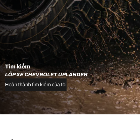
Tìm kiếm
LỐP XE CHEVROLET UPLANDER
Hoàn thành tìm kiếm của tôi