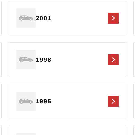
2001
1998
1995