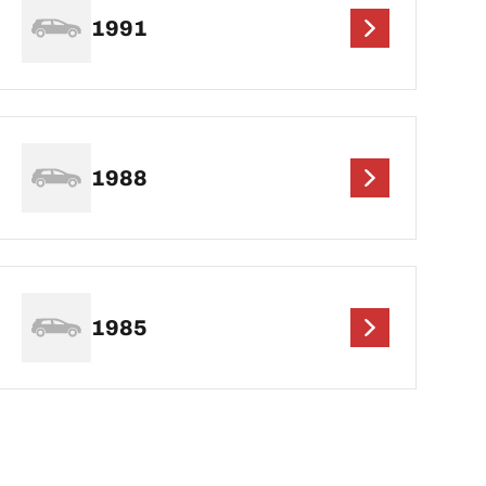
1991
1988
1985