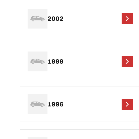
2002
1999
1996