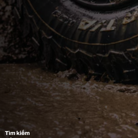
Tìm kiếm