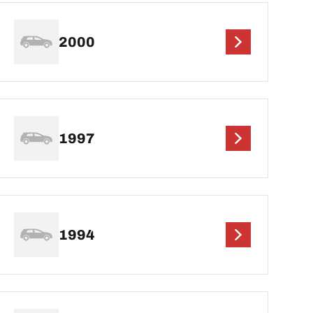
2000
1997
1994