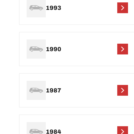
1993
1990
1987
1984