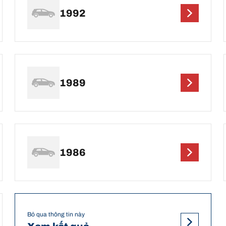
1992
1989
1986
Bỏ qua thông tin này