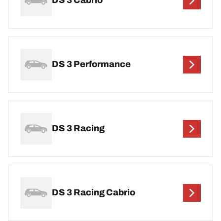
DS 3 Cabrio
DS 3 Performance
DS 3 Racing
DS 3 Racing Cabrio