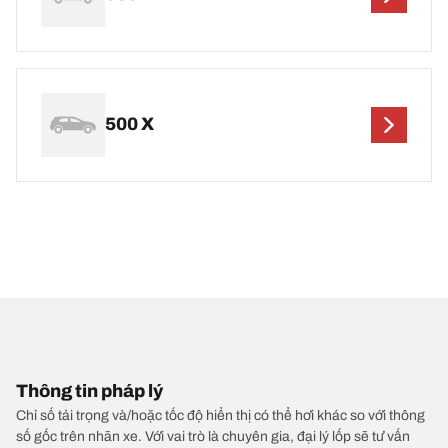
500 X
Thông tin pháp lý
Chỉ số tải trọng và/hoặc tốc độ hiển thị có thể hơi khác so với thông
số gốc trên nhãn xe. Với vai trò là chuyên gia, đại lý lốp sẽ tư vấn