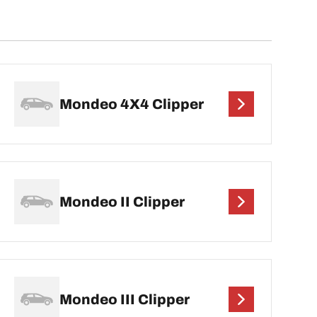
Mondeo 4X4 Clipper
Mondeo II Clipper
Mondeo III Clipper