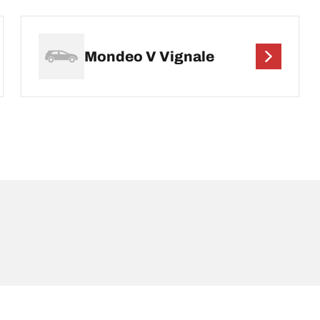
Mondeo V Vignale