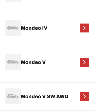
Mondeo IV
Mondeo V
Mondeo V SW AWD